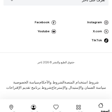
تعرف على تاجر
Facebook
Instagram
Youtube
X.com
TikTok
حقوق الطبع والنشر © 2026 تاجر
شروط استخدام المنصة
الشروط والأحكام
سياسة الخصوصية
سياسة الضمان والإستبدال والإسترجاع
شروط برنامج تقديم الإقتراحات
الصفحة