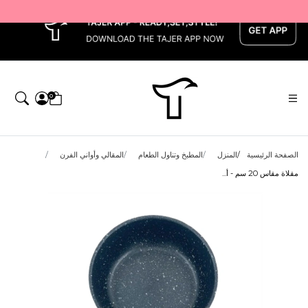
x
0
الصفحة الرئيسية
المنزل
المطبخ وتناول الطعام
المقالي وأواني الفرن
مقلاة مقاس 20 سم - أ...