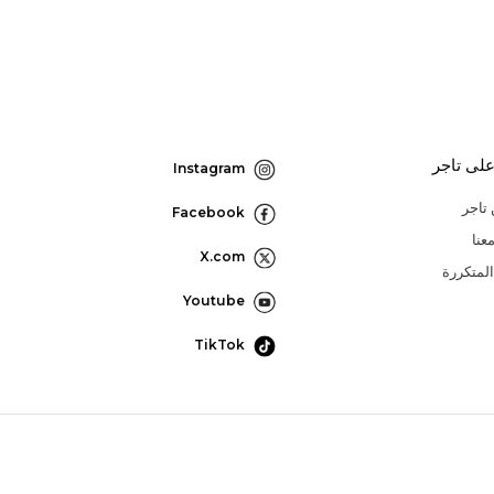
لى تاجر
Instagram
تاجر
Facebook
عنا
X.com
المتكررة
Youtube
TikTok