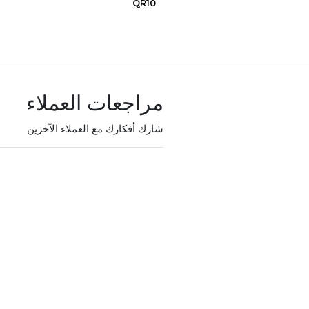
QR10
مراجعات العملاء
شارك أفكارك مع العملاء الآخرين