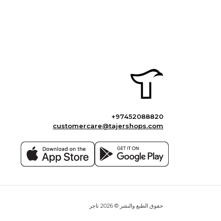
+97452088820
customercare@tajershops.com
حقوق الطبع والنشر © 2026 تاجر