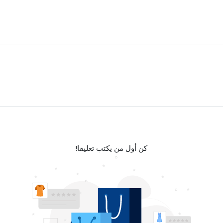
كن أول من يكتب تعليقا!