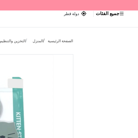
جميع الفئات
دولة قطر
الصفحة الرئيسية
المنزل
التخزين والتنظيم