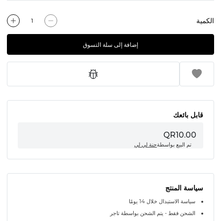
الكمية
إضافة إلى سلة التسوق
قابل بائعك
QR10.00
تم البيع بواسطة
حنة لي لي
سياسة المنتج
سياسة الاستبدال خلال 14 يومًا
الشحن فقط - يتم الشحن بواسطة تاجر