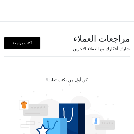
مراجعات العملاء
أكتب مراجعة
شارك أفكارك مع العملاء الآخرين
كن أول من يكتب تعليقا!