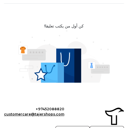
كن أول من يكتب تعليقا!
+97452088820
customercare@tajershops.com