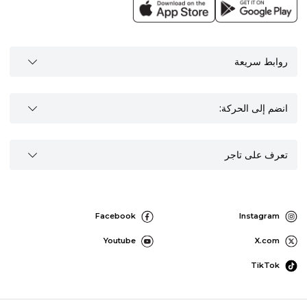
روابط سريعة
انضم إلى الحركة:
تعرف على تاجر
Facebook
Instagram
Youtube
X.com
TikTok