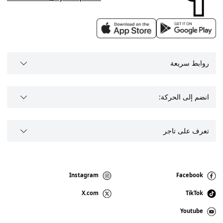
روابط سريعة
انضم إلى الحركة:
تعرف على تاجر
Instagram
Facebook
X.com
TikTok
Youtube