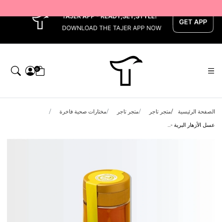
x
0
الصفحة الرئيسية
متجر تاجر
متجر تاجر
مختارات صحية فاخرة
عسل الأزهار البرية -...