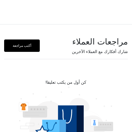
مراجعات العملاء
أكتب مراجعة
شارك أفكارك مع العملاء الآخرين
كن أول من يكتب تعليقا!