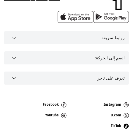
روابط سريعة
انضم إلى الحركة:
تعرف على تاجر
Facebook
Instagram
Youtube
X.com
TikTok