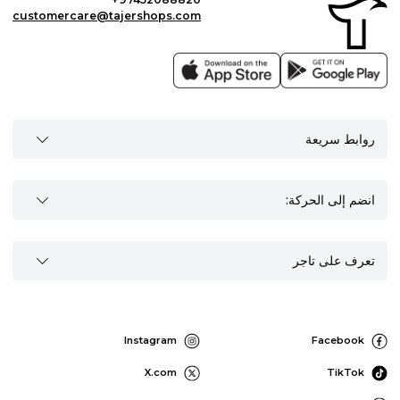
customercare@tajershops.com
روابط سريعة
انضم إلى الحركة:
تعرف على تاجر
Instagram
Facebook
X.com
TikTok