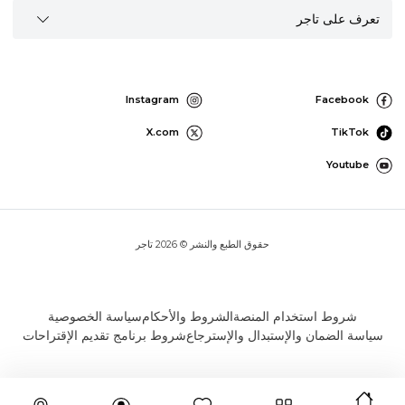
تعرف على تاجر
Instagram
Facebook
X.com
TikTok
Youtube
حقوق الطبع والنشر © 2026 تاجر
شروط استخدام المنصة
الشروط والأحكام
سياسة الخصوصية
سياسة الضمان والإستبدال والإسترجاع
شروط برنامج تقديم الإقتراحات