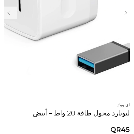
اي ووك
ليوبارد محول طاقة 20 واط – أبيض
QR45