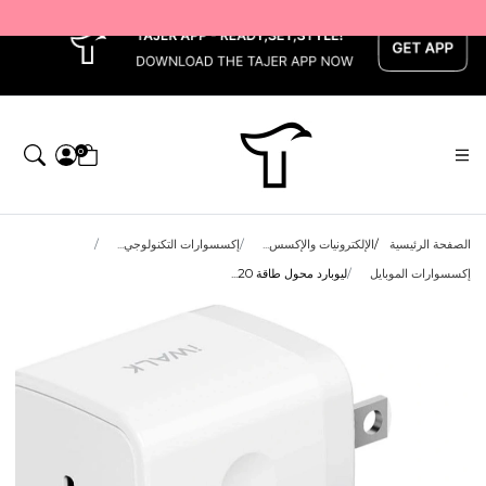
x
0
الصفحة الرئيسية
الإلكترونيات والإكسس...
إكسسوارات التكنولوجي...
إكسسوارات الموبايل
ليوبارد محول طاقة 20...