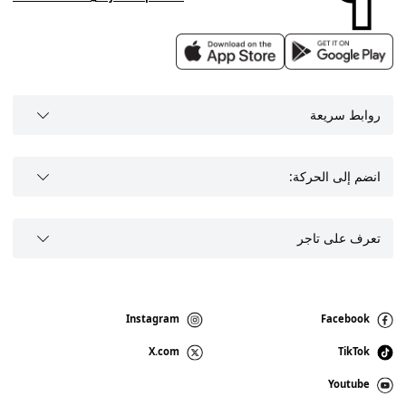
روابط سريعة
انضم إلى الحركة:
تعرف على تاجر
Instagram
Facebook
X.com
TikTok
Youtube