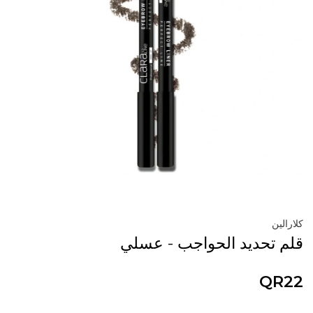
كلارالين
قلم تحديد الحواجب - عسلي
QR22