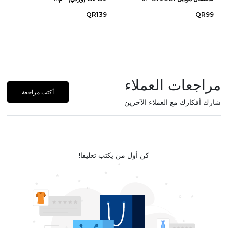
QR139
QR99
مراجعات العملاء
أكتب مراجعة
شارك أفكارك مع العملاء الآخرين
كن أول من يكتب تعليقا!