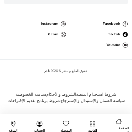
Instagram
Facebook
X.com
TikTok
Youtube
حقوق الطبع والنشر © 2026 تاجر
شروط استخدام المنصة
الشروط والأحكام
سياسة الخصوصية
سياسة الضمان والإستبدال والإسترجاع
شروط برنامج تقديم الإقتراحات
الصفحة
القائمة
المفضلة
الحساب
الموقع