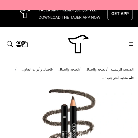
x
0
الصفحة الرئيسية
الصحة والجمال
الصحة والجمال
الجمال وأدوات العناي...
قلم تحديد الحواجب - ...