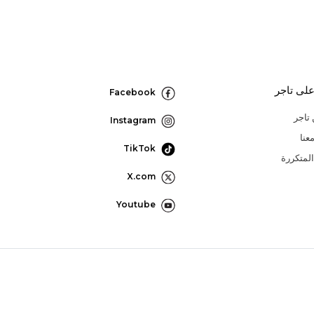
لى تاجر
Facebook
تاجر
Instagram
عنا
TikTok
المتكررة
X.com
Youtube