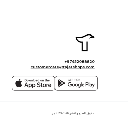
+97452088820
customercare@tajershops.com
حقوق الطبع والنشر © 2026 تاجر