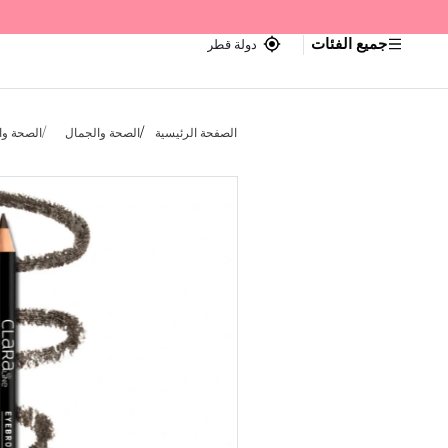
جميع الفئات
دولة قطر
الصفحة الرئيسية
الصحة والجمال
الصحة وا