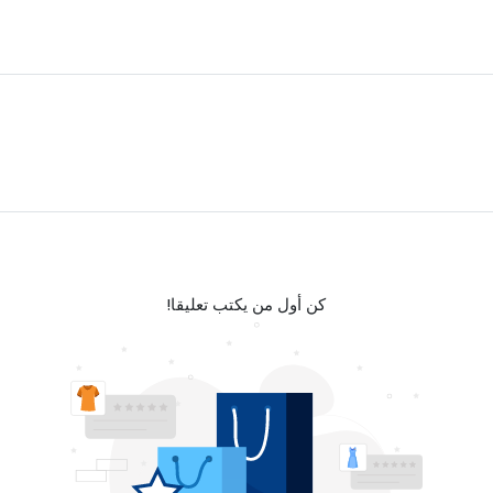
كن أول من يكتب تعليقا!