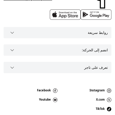
روابط سريعة
انضم إلى الحركة:
تعرف على تاجر
Facebook
Instagram
Youtube
X.com
TikTok