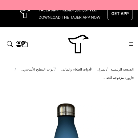
x
0
الصفحة الرئيسية
المنزل
أدوات الطعام والمائد...
أدوات المطبخ الأساسي...
قارورة مزدوجة الجدا...