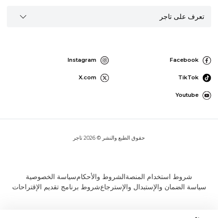
تعرف على تاجر
Instagram
Facebook
X.com
TikTok
Youtube
حقوق الطبع والنشر © 2026 تاجر
شروط استخدام المنصة
الشروط والأحكام
سياسة الخصوصية
سياسة الضمان والإستبدال والإسترجاع
شروط برنامج تقديم الإقتراحات