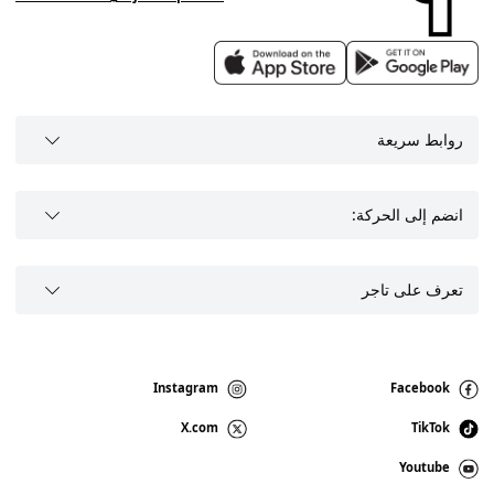
روابط سريعة
انضم إلى الحركة:
تعرف على تاجر
Instagram
Facebook
X.com
TikTok
Youtube