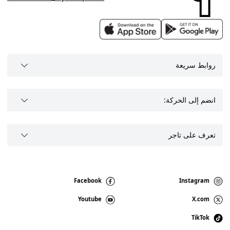
روابط سريعة
انضم إلى الحركة:
تعرف على تاجر
Facebook
Instagram
Youtube
X.com
TikTok