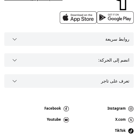
روابط سريعة
انضم إلى الحركة:
تعرف على تاجر
Facebook
Instagram
Youtube
X.com
TikTok