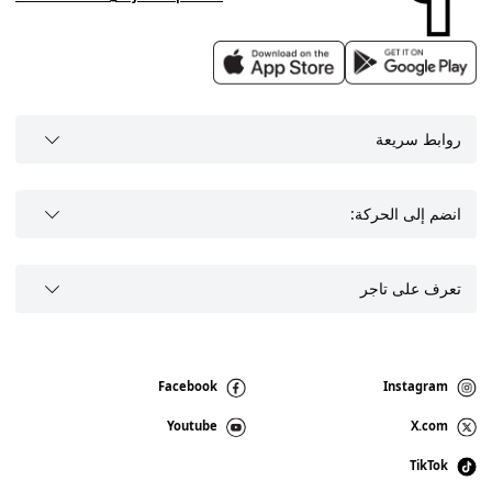
روابط سريعة
انضم إلى الحركة:
تعرف على تاجر
Facebook
Instagram
Youtube
X.com
TikTok