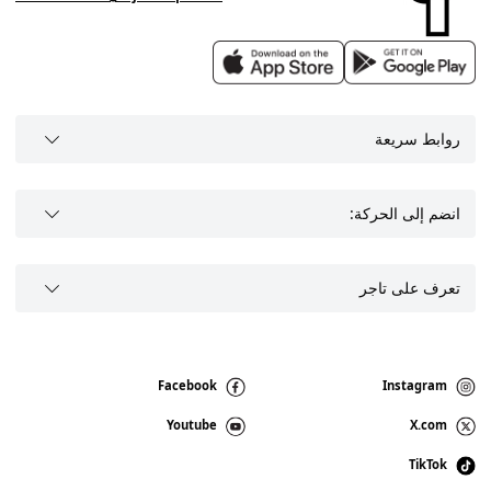
روابط سريعة
انضم إلى الحركة:
تعرف على تاجر
Facebook
Instagram
Youtube
X.com
TikTok