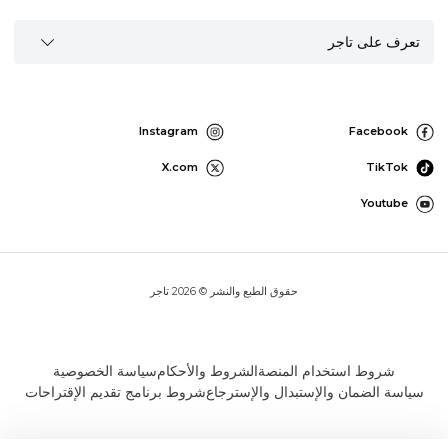
تعرف على تاجر
Instagram
Facebook
X.com
TikTok
Youtube
حقوق الطبع والنشر © 2026 تاجر
شروط استخدام المنصة
الشروط والأحكام
سياسة الخصوصية
سياسة الضمان والإستبدال والإسترجاع
شروط برنامج تقديم الإقتراحات