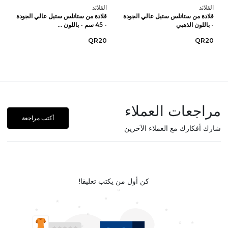
القلائد
القلائد
قلادة من ستانلس ستيل عالي الجودة
قلادة من ستانلس ستيل عالي الجودة
- باللون الذهبي
- 45 سم - باللون ...
QR20
QR20
مراجعات العملاء
أكتب مراجعة
شارك أفكارك مع العملاء الآخرين
كن أول من يكتب تعليقا!