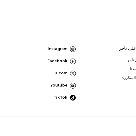
لى تاجر
Instagram
تاجر
Facebook
عنا
X.com
المتكررة
Youtube
TikTok