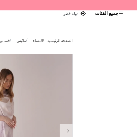
جميع الفئات
دولة قطر
الصفحة الرئيسية
النساء
ملابس
فساتين