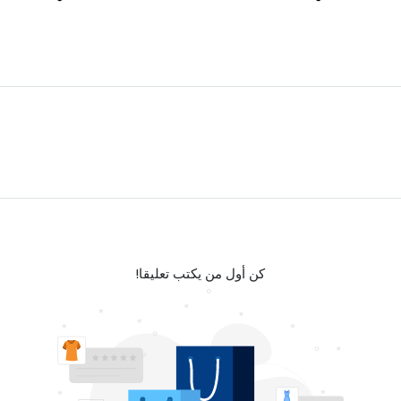
كن أول من يكتب تعليقا!