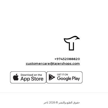
+97452088820
customercare@tajershops.com
حقوق الطبع والنشر © 2026 تاجر