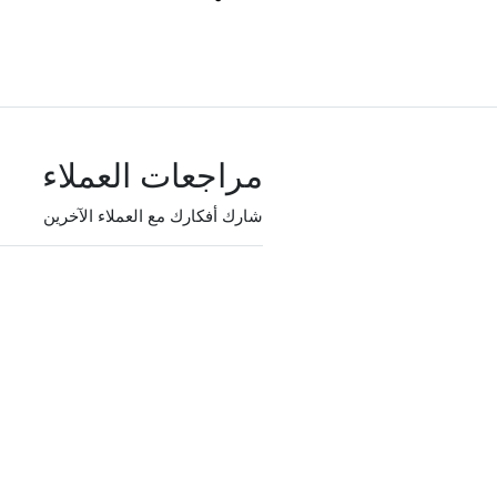
مراجعات العملاء
شارك أفكارك مع العملاء الآخرين