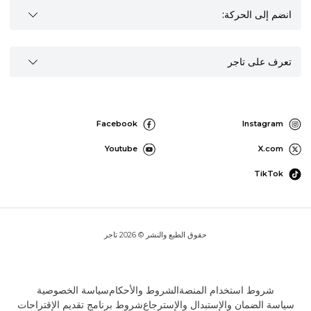
انضم إلى الحركة:
تعرف على تاجر
Facebook
Instagram
Youtube
X.com
TikTok
حقوق الطبع والنشر © 2026 تاجر
شروط استخدام المنصة
الشروط والأحكام
سياسة الخصوصية
سياسة الضمان والإستبدال والإسترجاع
شروط برنامج تقديم الإقتراحات