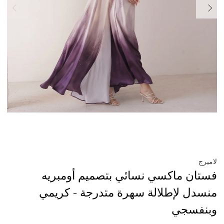
لاميرج
فستان ماكسي نسائي بتصميم أومبريه
منسدل لإطلالة سهرة متدرجة - كريمي
وبنفسجي