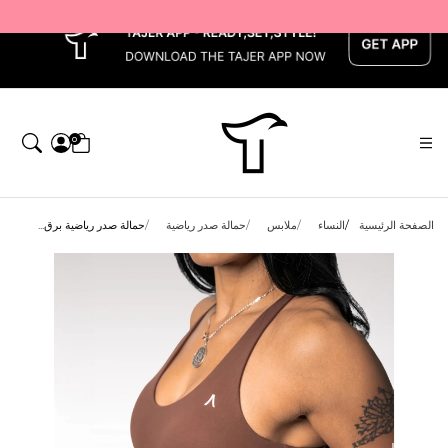
x
0
الصفحة الرئيسية
النساء
ملابس
حمالة صدر رياضية
حمالة صدر رياضية برق...