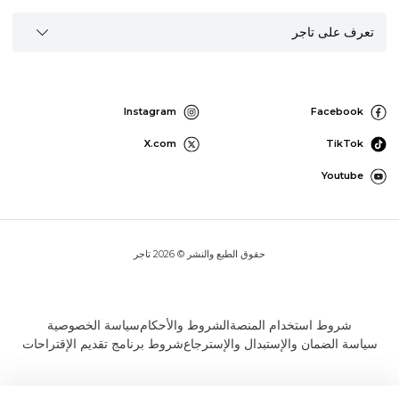
تعرف على تاجر
Instagram
Facebook
X.com
TikTok
Youtube
حقوق الطبع والنشر © 2026 تاجر
شروط استخدام المنصة
الشروط والأحكام
سياسة الخصوصية
سياسة الضمان والإستبدال والإسترجاع
شروط برنامج تقديم الإقتراحات