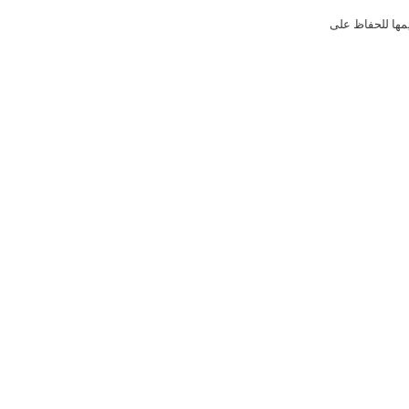
مها للحفاظ على