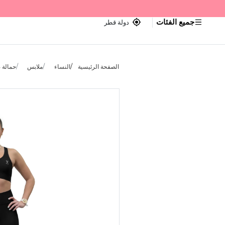
جميع الفئات
دولة قطر
الصفحة الرئيسية
النساء
ملابس
حمالة 