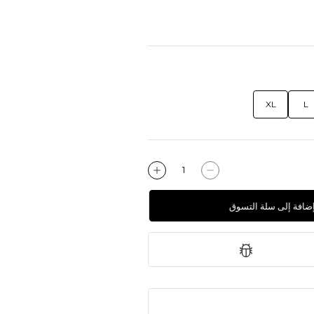
XL
L
إضافة إلى سلة التسوق