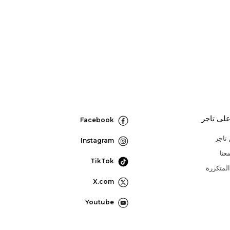
لى تاجر
Facebook
تاجر
Instagram
عنا
TikTok
المتكررة
X.com
Youtube