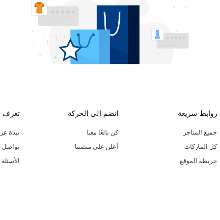
روابط سريعة
انضم إلى الحركة:
تعرف ع
جميع المتاجر
كن بائعًا معنا
نبذة عن 
كل الماركات
أعلن على منصتنا
تواصل م
خريطة الموقع
الأسئلة 