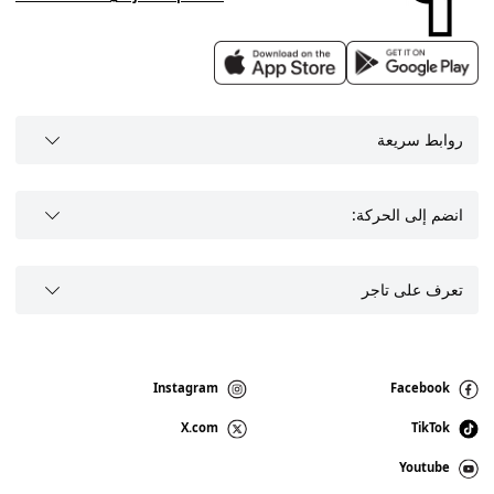
روابط سريعة
انضم إلى الحركة:
تعرف على تاجر
Instagram
Facebook
X.com
TikTok
Youtube