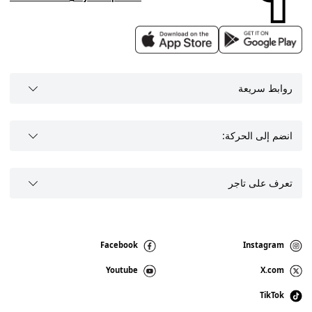
روابط سريعة
انضم إلى الحركة:
تعرف على تاجر
Facebook
Instagram
Youtube
X.com
TikTok