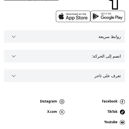
روابط سريعة
انضم إلى الحركة:
تعرف على تاجر
Instagram
Facebook
X.com
TikTok
Youtube